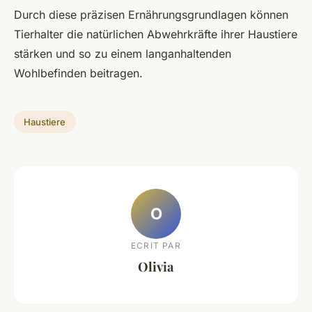
Durch diese präzisen Ernährungsgrundlagen können
Tierhalter die natürlichen Abwehrkräfte ihrer Haustiere
stärken und so zu einem langanhaltenden
Wohlbefinden beitragen.
Haustiere
O
ECRIT PAR
Olivia