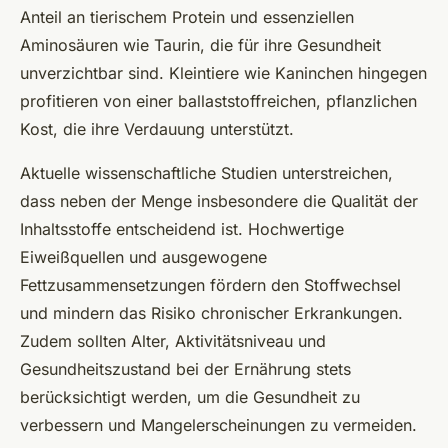
Anteil an tierischem Protein und essenziellen
Aminosäuren wie Taurin, die für ihre Gesundheit
unverzichtbar sind. Kleintiere wie Kaninchen hingegen
profitieren von einer ballaststoffreichen, pflanzlichen
Kost, die ihre Verdauung unterstützt.
Aktuelle wissenschaftliche Studien unterstreichen,
dass neben der Menge insbesondere die Qualität der
Inhaltsstoffe entscheidend ist. Hochwertige
Eiweißquellen und ausgewogene
Fettzusammensetzungen fördern den Stoffwechsel
und mindern das Risiko chronischer Erkrankungen.
Zudem sollten Alter, Aktivitätsniveau und
Gesundheitszustand bei der Ernährung stets
berücksichtigt werden, um die Gesundheit zu
verbessern und Mangelerscheinungen zu vermeiden.