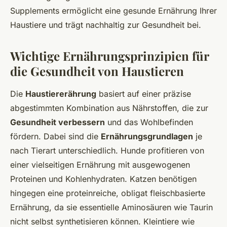
Supplements ermöglicht eine gesunde Ernährung Ihrer
Haustiere und trägt nachhaltig zur Gesundheit bei.
Wichtige Ernährungsprinzipien für
die Gesundheit von Haustieren
Die
Haustiererährung
basiert auf einer präzise
abgestimmten Kombination aus Nährstoffen, die zur
Gesundheit verbessern
und das Wohlbefinden
fördern. Dabei sind die
Ernährungsgrundlagen
je
nach Tierart unterschiedlich. Hunde profitieren von
einer vielseitigen Ernährung mit ausgewogenen
Proteinen und Kohlenhydraten. Katzen benötigen
hingegen eine proteinreiche, obligat fleischbasierte
Ernährung, da sie essentielle Aminosäuren wie Taurin
nicht selbst synthetisieren können. Kleintiere wie