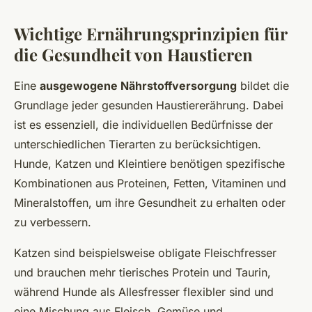
Wichtige Ernährungsprinzipien für
die Gesundheit von Haustieren
Eine
ausgewogene Nährstoffversorgung
bildet die
Grundlage jeder gesunden Haustiererährung. Dabei
ist es essenziell, die individuellen Bedürfnisse der
unterschiedlichen Tierarten zu berücksichtigen.
Hunde, Katzen und Kleintiere benötigen spezifische
Kombinationen aus Proteinen, Fetten, Vitaminen und
Mineralstoffen, um ihre Gesundheit zu erhalten oder
zu verbessern.
Katzen sind beispielsweise obligate Fleischfresser
und brauchen mehr tierisches Protein und Taurin,
während Hunde als Allesfresser flexibler sind und
eine Mischung aus Fleisch, Gemüse und