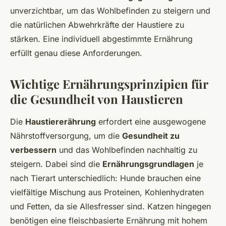
unverzichtbar, um das Wohlbefinden zu steigern und
die natürlichen Abwehrkräfte der Haustiere zu
stärken. Eine individuell abgestimmte Ernährung
erfüllt genau diese Anforderungen.
Wichtige Ernährungsprinzipien für
die Gesundheit von Haustieren
Die
Haustiererährung
erfordert eine ausgewogene
Nährstoffversorgung, um die
Gesundheit zu
verbessern
und das Wohlbefinden nachhaltig zu
steigern. Dabei sind die
Ernährungsgrundlagen
je
nach Tierart unterschiedlich: Hunde brauchen eine
vielfältige Mischung aus Proteinen, Kohlenhydraten
und Fetten, da sie Allesfresser sind. Katzen hingegen
benötigen eine fleischbasierte Ernährung mit hohem