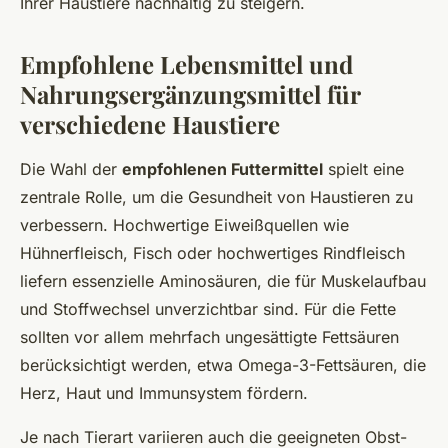
Ihrer Haustiere nachhaltig zu steigern.
Empfohlene Lebensmittel und
Nahrungsergänzungsmittel für
verschiedene Haustiere
Die Wahl der
empfohlenen Futtermittel
spielt eine
zentrale Rolle, um die Gesundheit von Haustieren zu
verbessern. Hochwertige Eiweißquellen wie
Hühnerfleisch, Fisch oder hochwertiges Rindfleisch
liefern essenzielle Aminosäuren, die für Muskelaufbau
und Stoffwechsel unverzichtbar sind. Für die Fette
sollten vor allem mehrfach ungesättigte Fettsäuren
berücksichtigt werden, etwa Omega-3-Fettsäuren, die
Herz, Haut und Immunsystem fördern.
Je nach Tierart variieren auch die geeigneten Obst-