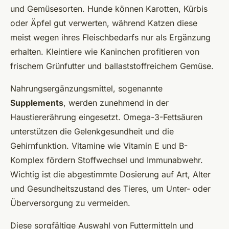
und Gemüsesorten. Hunde können Karotten, Kürbis
oder Äpfel gut verwerten, während Katzen diese
meist wegen ihres Fleischbedarfs nur als Ergänzung
erhalten. Kleintiere wie Kaninchen profitieren von
frischem Grünfutter und ballaststoffreichem Gemüse.
Nahrungsergänzungsmittel, sogenannte
Supplements
, werden zunehmend in der
Haustiererährung eingesetzt. Omega-3-Fettsäuren
unterstützen die Gelenkgesundheit und die
Gehirnfunktion. Vitamine wie Vitamin E und B-
Komplex fördern Stoffwechsel und Immunabwehr.
Wichtig ist die abgestimmte Dosierung auf Art, Alter
und Gesundheitszustand des Tieres, um Unter- oder
Überversorgung zu vermeiden.
Diese sorgfältige Auswahl von Futtermitteln und