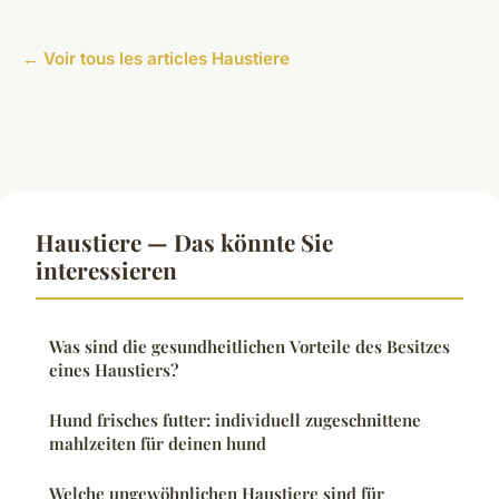
← Voir tous les articles Haustiere
Haustiere — Das könnte Sie
interessieren
Was sind die gesundheitlichen Vorteile des Besitzes
eines Haustiers?
Hund frisches futter: individuell zugeschnittene
mahlzeiten für deinen hund
Welche ungewöhnlichen Haustiere sind für