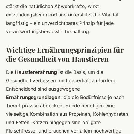
stärkt die natürlichen Abwehrkräfte, wirkt
entzündungshemmend und unterstützt die Vitalität
langfristig – ein unverzichtbares Prinzip für jede
verantwortungsbewusste Tierhaltung.
Wichtige Ernährungsprinzipien für
die Gesundheit von Haustieren
Die
Haustiererährung
ist die Basis, um die
Gesundheit verbessern und dauerhaft zu fördern.
Entscheidend sind ausgewogene
Ernährungsgrundlagen
, die die Bedürfnisse je nach
Tierart präzise abdecken. Hunde benötigen eine
vielseitige Kombination aus Proteinen, Kohlenhydraten
und Fetten. Katzen hingegen sind obligate
Fleischfresser und brauchen vor allem hochwertige