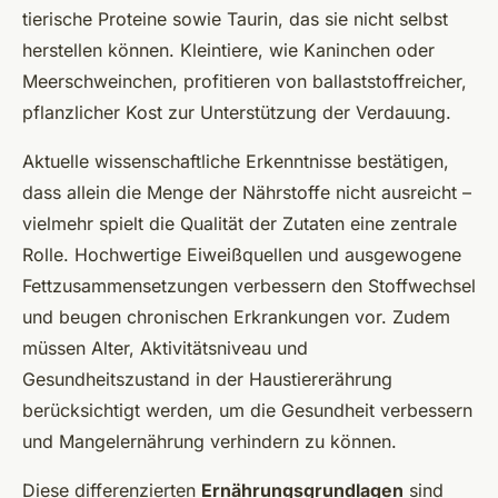
tierische Proteine sowie Taurin, das sie nicht selbst
herstellen können. Kleintiere, wie Kaninchen oder
Meerschweinchen, profitieren von ballaststoffreicher,
pflanzlicher Kost zur Unterstützung der Verdauung.
Aktuelle wissenschaftliche Erkenntnisse bestätigen,
dass allein die Menge der Nährstoffe nicht ausreicht –
vielmehr spielt die Qualität der Zutaten eine zentrale
Rolle. Hochwertige Eiweißquellen und ausgewogene
Fettzusammensetzungen verbessern den Stoffwechsel
und beugen chronischen Erkrankungen vor. Zudem
müssen Alter, Aktivitätsniveau und
Gesundheitszustand in der Haustiererährung
berücksichtigt werden, um die Gesundheit verbessern
und Mangelernährung verhindern zu können.
Diese differenzierten
Ernährungsgrundlagen
sind