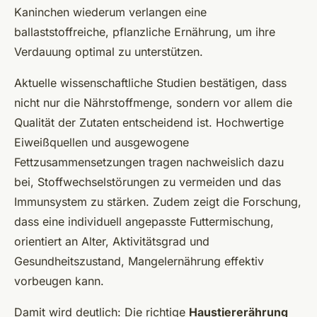
Kaninchen wiederum verlangen eine
ballaststoffreiche, pflanzliche Ernährung, um ihre
Verdauung optimal zu unterstützen.
Aktuelle wissenschaftliche Studien bestätigen, dass
nicht nur die Nährstoffmenge, sondern vor allem die
Qualität der Zutaten entscheidend ist. Hochwertige
Eiweißquellen und ausgewogene
Fettzusammensetzungen tragen nachweislich dazu
bei, Stoffwechselstörungen zu vermeiden und das
Immunsystem zu stärken. Zudem zeigt die Forschung,
dass eine individuell angepasste Futtermischung,
orientiert an Alter, Aktivitätsgrad und
Gesundheitszustand, Mangelernährung effektiv
vorbeugen kann.
Damit wird deutlich: Die richtige
Haustiererährung