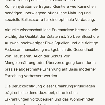
Kohlenhydraten vertragen. Kleintiere wie Kaninchen
benötigen überwiegend pflanzliche Nahrung und
spezielle Ballaststoffe für eine optimale Verdauung.
Aktuelle wissenschaftliche Erkenntnisse betonen, wie
wichtig die Qualität der Zutaten ist. So beeinflusst die
Auswahl hochwertiger Eiweißquellen und die richtige
Fettzusammensetzung maßgeblich die Gesundheit
von Haustieren. Auch der Schutz vor
Mangelernährung oder Überversorgung kann durch
präzise abgestimmte Ernährung auf Basis moderner
Forschung verbessert werden.
Die Berücksichtigung dieser Ernährungsgrundlagen
trägt entscheidend dazu bei, chronischen
Erkrankungen vorzubeugen und das Wohlbefinden