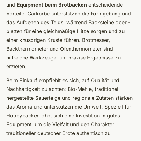
und
Equipment beim Brotbacken
entscheidende
Vorteile. Gärkörbe unterstützen die Formgebung und
das Aufgehen des Teigs, während Backsteine oder -
platten für eine gleichmäßige Hitze sorgen und zu
einer knusprigen Kruste führen. Brotmesser,
Backthermometer und Ofenthermometer sind
hilfreiche Werkzeuge, um präzise Ergebnisse zu
erzielen.
Beim Einkauf empfiehlt es sich, auf Qualität und
Nachhaltigkeit zu achten: Bio-Mehle, traditionell
hergestellte Sauerteige und regionale Zutaten stärken
das Aroma und unterstützen die Umwelt. Speziell für
Hobbybäcker lohnt sich eine Investition in gutes
Equipment, um die Vielfalt und den Charakter
traditioneller deutscher Brote authentisch zu