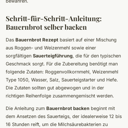
bewahren.
Schritt-für-Schritt-Anleitung:
Bauernbrot selber backen
Das
Bauernbrot Rezept
basiert auf einer Mischung
aus Roggen- und Weizenmehl sowie einer
sorgfältigen
Sauerteigführung
, die für den typischen
Geschmack sorgt. Für die Zubereitung benötigt man
folgende Zutaten: Roggenvollkornmehl, Weizenmehl
Type 1050, Wasser, Salz, Sauerteigstarter und Hefe.
Die Zutaten sollten gut abgewogen und in der
richtigen Reihenfolge zusammengemischt werden.
Die Anleitung zum
Bauernbrot backen
beginnt mit
dem Ansetzen des Sauerteigs, der idealerweise 12 bis
16 Stunden reift, um die Milchsäurebakterien zu