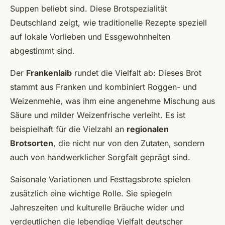
Suppen beliebt sind. Diese Brotspezialität
Deutschland zeigt, wie traditionelle Rezepte speziell
auf lokale Vorlieben und Essgewohnheiten
abgestimmt sind.
Der
Frankenlaib
rundet die Vielfalt ab: Dieses Brot
stammt aus Franken und kombiniert Roggen- und
Weizenmehle, was ihm eine angenehme Mischung aus
Säure und milder Weizenfrische verleiht. Es ist
beispielhaft für die Vielzahl an
regionalen
Brotsorten
, die nicht nur von den Zutaten, sondern
auch von handwerklicher Sorgfalt geprägt sind.
Saisonale Variationen und Festtagsbrote spielen
zusätzlich eine wichtige Rolle. Sie spiegeln
Jahreszeiten und kulturelle Bräuche wider und
verdeutlichen die lebendige Vielfalt deutscher