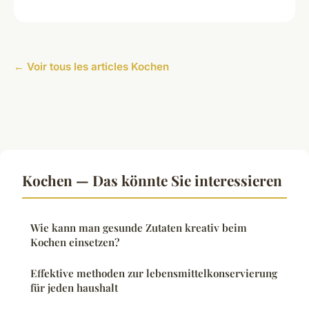
← Voir tous les articles Kochen
Kochen — Das könnte Sie interessieren
Wie kann man gesunde Zutaten kreativ beim
Kochen einsetzen?
Effektive methoden zur lebensmittelkonservierung
für jeden haushalt