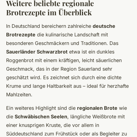
Weitere beliebte regionale
Brotrezepte im Überblick
In Deutschland bereichern zahlreiche
deutsche
Brotrezepte
die kulinarische Landschaft mit
besonderen Geschmäckern und Traditionen. Das
Sauerländer Schwarzbrot
etwa ist ein dunkles
Roggenbrot mit einem kräftigen, leicht säuerlichen
Geschmack, das in der Region Sauerland sehr
geschätzt wird. Es zeichnet sich durch eine dichte
Krume und lange Haltbarkeit aus – ideal für herzhafte
Mahlzeiten.
Ein weiteres Highlight sind die
regionalen Brote
wie
die
Schwäbischen Seelen
, längliche Weißbrote mit
einer knusprigen Kruste, die vor allem in
Süddeutschland zum Frühstück oder als Begleiter zu