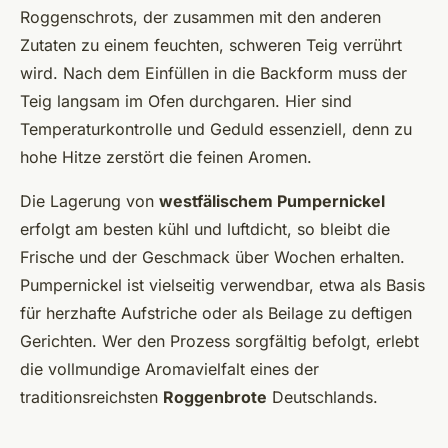
Roggenschrots, der zusammen mit den anderen
Zutaten zu einem feuchten, schweren Teig verrührt
wird. Nach dem Einfüllen in die Backform muss der
Teig langsam im Ofen durchgaren. Hier sind
Temperaturkontrolle und Geduld essenziell, denn zu
hohe Hitze zerstört die feinen Aromen.
Die Lagerung von
westfälischem Pumpernickel
erfolgt am besten kühl und luftdicht, so bleibt die
Frische und der Geschmack über Wochen erhalten.
Pumpernickel ist vielseitig verwendbar, etwa als Basis
für herzhafte Aufstriche oder als Beilage zu deftigen
Gerichten. Wer den Prozess sorgfältig befolgt, erlebt
die vollmundige Aromavielfalt eines der
traditionsreichsten
Roggenbrote
Deutschlands.