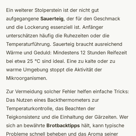
Ein weiterer Stolperstein ist der nicht gut
aufgegangene
Sauerteig
, der für den Geschmack
und die Lockerung essenziell ist. Anfänger
unterschätzen häufig die Ruhezeiten oder die
Temperaturführung. Sauerteig braucht ausreichend
Wärme und Geduld: Mindestens 12 Stunden Reifezeit
bei etwa 25 °C sind ideal. Eine zu kalte oder zu
warme Umgebung stoppt die Aktivität der
Mikroorganismen.
Zur Vermeidung solcher Fehler helfen einfache Tricks:
Das Nutzen eines Backthermometers zur
Temperaturkontrolle, das Beachten der
Teigkonsistenz und die Einhaltung der Gärzeiten. Wer
sich an bewährte
Brotbacktipps
hält, kann typische
Probleme schnell beheben und das Aroma seiner