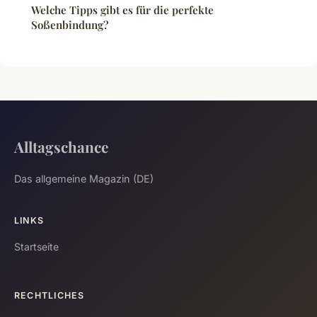
Welche Tipps gibt es für die perfekte
Soßenbindung?
Alltagschance
Das allgemeine Magazin (DE)
LINKS
Startseite
RECHTLICHES