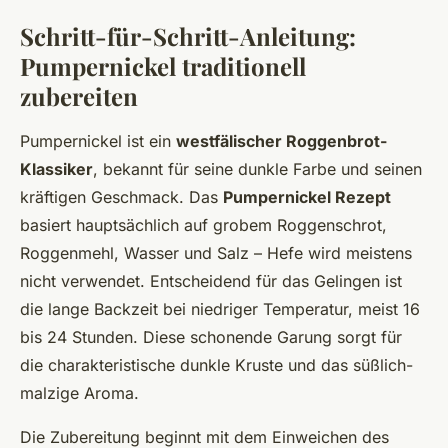
Schritt-für-Schritt-Anleitung:
Pumpernickel traditionell
zubereiten
Pumpernickel ist ein
westfälischer Roggenbrot-
Klassiker
, bekannt für seine dunkle Farbe und seinen
kräftigen Geschmack. Das
Pumpernickel Rezept
basiert hauptsächlich auf grobem Roggenschrot,
Roggenmehl, Wasser und Salz – Hefe wird meistens
nicht verwendet. Entscheidend für das Gelingen ist
die lange Backzeit bei niedriger Temperatur, meist 16
bis 24 Stunden. Diese schonende Garung sorgt für
die charakteristische dunkle Kruste und das süßlich-
malzige Aroma.
Die Zubereitung beginnt mit dem Einweichen des