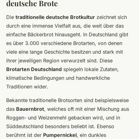
deutsche Brote
Die
traditionelle deutsche Brotkultur
zeichnet sich
durch eine immense Vielfalt aus, die weit über das
einfache Bäckerbrot hinausgeht. In Deutschland gibt
es über 3.000 verschiedene Brotarten, von denen
viele eine lange Geschichte besitzen und stark mit
ihrer jeweiligen Region verwurzelt sind. Diese
Brotarten Deutschland
spiegeln lokale Zutaten,
klimatische Bedingungen und handwerkliche
Traditionen wider.
Bekannte traditionelle Brotsorten sind beispielsweise
das
Bauernbrot
, welches oft mit einer Mischung aus
Roggen- und Weizenmehl gebacken wird, und in
Süddeutschland besonders beliebt ist. Ebenso
berühmt ist der
Pumpernickel
, ein dunkles