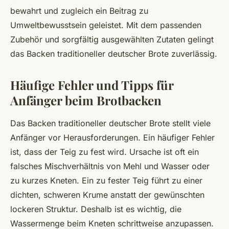
bewahrt und zugleich ein Beitrag zu
Umweltbewusstsein geleistet. Mit dem passenden
Zubehör und sorgfältig ausgewählten Zutaten gelingt
das Backen traditioneller deutscher Brote zuverlässig.
Häufige Fehler und Tipps für
Anfänger beim Brotbacken
Das Backen traditioneller deutscher Brote stellt viele
Anfänger vor Herausforderungen. Ein häufiger Fehler
ist, dass der Teig zu fest wird. Ursache ist oft ein
falsches Mischverhältnis von Mehl und Wasser oder
zu kurzes Kneten. Ein zu fester Teig führt zu einer
dichten, schweren Krume anstatt der gewünschten
lockeren Struktur. Deshalb ist es wichtig, die
Wassermenge beim Kneten schrittweise anzupassen.