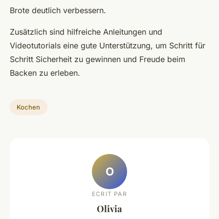
Brote deutlich verbessern.
Zusätzlich sind hilfreiche Anleitungen und
Videotutorials eine gute Unterstützung, um Schritt für
Schritt Sicherheit zu gewinnen und Freude beim
Backen zu erleben.
Kochen
O
ECRIT PAR
Olivia