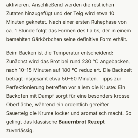
aktivieren. Anschließend werden die restlichen
Zutaten hinzugefügt und der Teig wird etwa 10
Minuten geknetet. Nach einer ersten Ruhephase von
ca. 1 Stunde folgt das Formen des Laibs, der in einem
bemehlten Gärkörbchen seine definitive Form erhält.
Beim Backen ist die Temperatur entscheidend:
Zunächst wird das Brot bei rund 230 °C angebacken,
nach 10–15 Minuten auf 180 °C reduziert. Die Backzeit
beträgt insgesamt etwa 50–60 Minuten. Tipps zur
Perfektionierung betreffen vor allem die Kruste: Ein
Backofen mit Dampf sorgt für eine besonders krosse
Oberfläche, während ein ordentlich gereifter
Sauerteig die Krume locker und aromatisch macht. So
gelingt das klassische
Bauernbrot Rezept
zuverlässig.