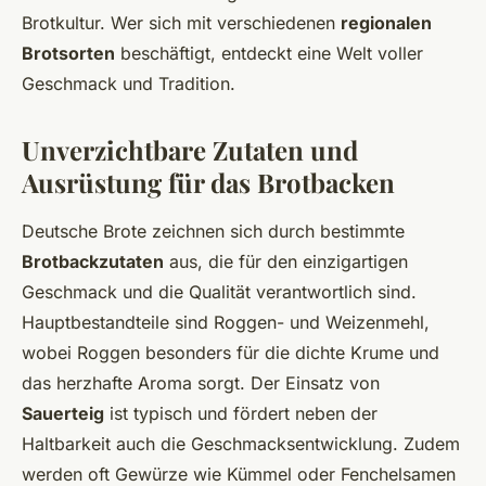
Brotkultur. Wer sich mit verschiedenen
regionalen
Brotsorten
beschäftigt, entdeckt eine Welt voller
Geschmack und Tradition.
Unverzichtbare Zutaten und
Ausrüstung für das Brotbacken
Deutsche Brote zeichnen sich durch bestimmte
Brotbackzutaten
aus, die für den einzigartigen
Geschmack und die Qualität verantwortlich sind.
Hauptbestandteile sind Roggen- und Weizenmehl,
wobei Roggen besonders für die dichte Krume und
das herzhafte Aroma sorgt. Der Einsatz von
Sauerteig
ist typisch und fördert neben der
Haltbarkeit auch die Geschmacksentwicklung. Zudem
werden oft Gewürze wie Kümmel oder Fenchelsamen