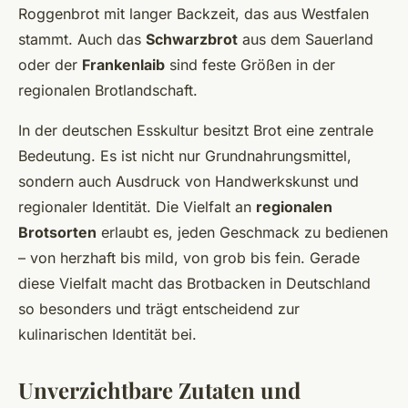
Roggenbrot mit langer Backzeit, das aus Westfalen
stammt. Auch das
Schwarzbrot
aus dem Sauerland
oder der
Frankenlaib
sind feste Größen in der
regionalen Brotlandschaft.
In der deutschen Esskultur besitzt Brot eine zentrale
Bedeutung. Es ist nicht nur Grundnahrungsmittel,
sondern auch Ausdruck von Handwerkskunst und
regionaler Identität. Die Vielfalt an
regionalen
Brotsorten
erlaubt es, jeden Geschmack zu bedienen
– von herzhaft bis mild, von grob bis fein. Gerade
diese Vielfalt macht das Brotbacken in Deutschland
so besonders und trägt entscheidend zur
kulinarischen Identität bei.
Unverzichtbare Zutaten und