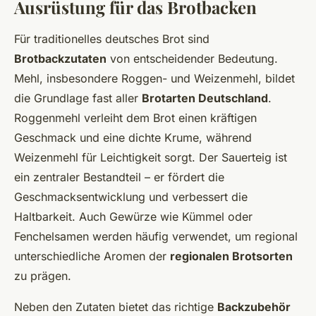
Ausrüstung für das Brotbacken
Für traditionelles deutsches Brot sind
Brotbackzutaten
von entscheidender Bedeutung.
Mehl, insbesondere Roggen- und Weizenmehl, bildet
die Grundlage fast aller
Brotarten Deutschland
.
Roggenmehl verleiht dem Brot einen kräftigen
Geschmack und eine dichte Krume, während
Weizenmehl für Leichtigkeit sorgt. Der Sauerteig ist
ein zentraler Bestandteil – er fördert die
Geschmacksentwicklung und verbessert die
Haltbarkeit. Auch Gewürze wie Kümmel oder
Fenchelsamen werden häufig verwendet, um regional
unterschiedliche Aromen der
regionalen Brotsorten
zu prägen.
Neben den Zutaten bietet das richtige
Backzubehör